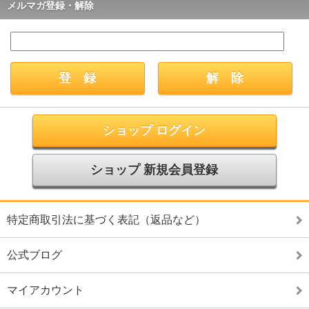
メルマガ登録・解除
ショップ ログイン
ショップ 新規会員登録
特定商取引法に基づく表記（返品など）
公式ブログ
マイアカウント