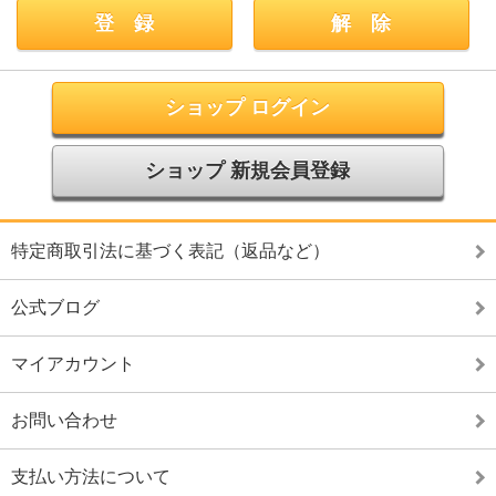
ショップ ログイン
ショップ 新規会員登録
特定商取引法に基づく表記（返品など）
公式ブログ
マイアカウント
お問い合わせ
支払い方法について