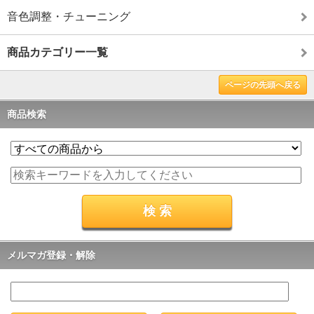
音色調整・チューニング
商品カテゴリー一覧
ページの先頭へ戻る
商品検索
メルマガ登録・解除