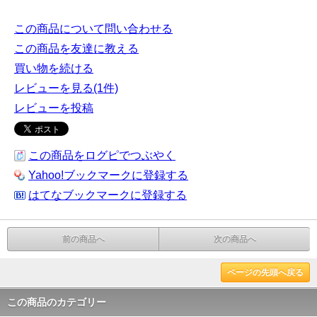
この商品について問い合わせる
この商品を友達に教える
買い物を続ける
レビューを見る(1件)
レビューを投稿
この商品をログピでつぶやく
Yahoo!ブックマークに登録する
はてなブックマークに登録する
前の商品へ
次の商品へ
ページの先頭へ戻る
この商品のカテゴリー