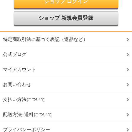
ショップ ログイン
ショップ 新規会員登録
特定商取引法に基づく表記（返品など）
公式ブログ
マイアカウント
お問い合わせ
支払い方法について
配送方法･送料について
プライバシーポリシー