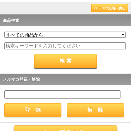
ページの先頭へ戻る
商品検索
メルマガ登録・解除