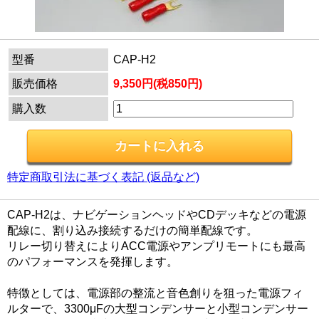
型番
CAP-H2
販売価格
9,350円(税850円)
購入数
特定商取引法に基づく表記 (返品など)
CAP-H2は、ナビゲーションヘッドやCDデッキなどの電源
配線に、割り込み接続するだけの簡単配線です。
リレー切り替えによりACC電源やアンプリモートにも最高
のパフォーマンスを発揮します。
特徴としては、電源部の整流と音色創りを狙った電源フィ
ルターで、3300μFの大型コンデンサーと小型コンデンサー