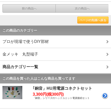
前の商品へ
次の商品へ
ページの先頭へ戻る
この商品のカテゴリー
プロが現場で使うDIY部材
金メッキ 丸型端子
商品カテゴリー一覧
この商品を買った人はこんな商品も買ってます
｢銅音」HU用電源コネクトセット
3,300円(税300円)
「銅音」シリーズのヘッドユニット電源接続セット