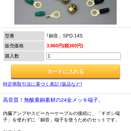
型番
｢銅音」SPD-14S
販売価格
3,960円(税360円)
購入数
特定商取引法に基づく表記 (返品など)
高音質！無酸素銅素材の24金メッキ端子。
内臓アンプやスピーカーケーブルの接続に、「ギボシ端
子」を使わずに「銅音」端子を使うためのセットです。