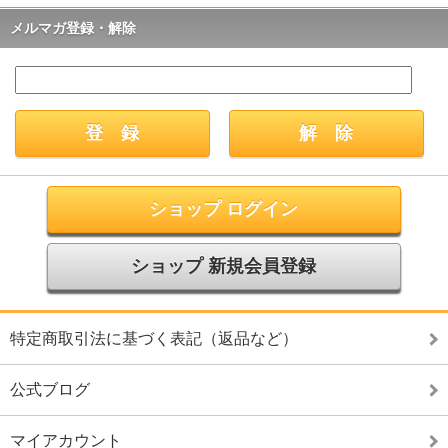
メルマガ登録・解除
ショップ ログイン
ショップ 新規会員登録
特定商取引法に基づく表記（返品など）
公式ブログ
マイアカウント