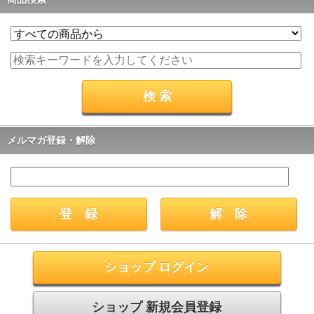
メルマガ登録・解除
ショップ ログイン
ショップ 新規会員登録