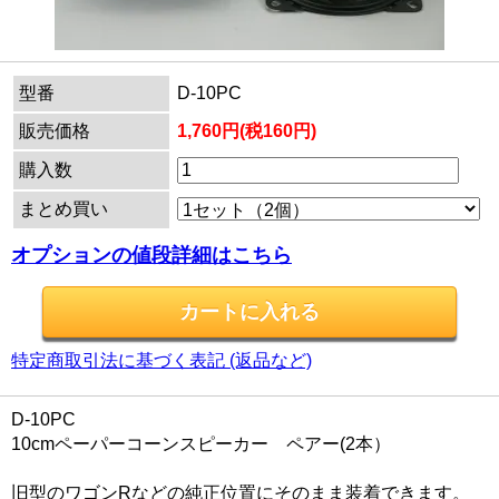
型番
D-10PC
販売価格
1,760円(税160円)
購入数
まとめ買い
オプションの値段詳細はこちら
特定商取引法に基づく表記 (返品など)
D-10PC
10cmペーパーコーンスピーカー ペアー(2本）
旧型のワゴンRなどの純正位置にそのまま装着できます。