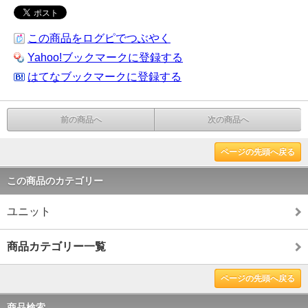
この商品をログピでつぶやく
Yahoo!ブックマークに登録する
はてなブックマークに登録する
前の商品へ
次の商品へ
ページの先頭へ戻る
この商品のカテゴリー
ユニット
商品カテゴリー一覧
ページの先頭へ戻る
商品検索