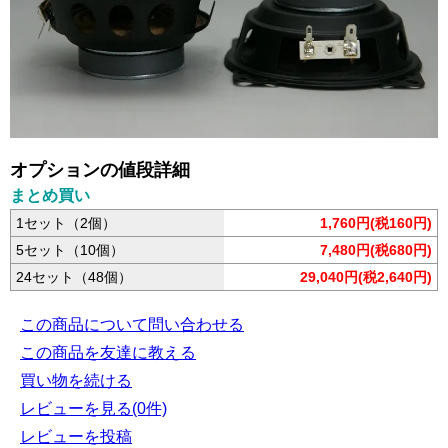
オプションの値段詳細
まとめ買い
1セット（2個）
1,760円(税160円)
5セット（10個）
7,480円(税680円)
24セット（48個）
29,040円(税2,640円)
この商品について問い合わせる
この商品を友達に教える
買い物を続ける
レビューを見る(0件)
レビューを投稿