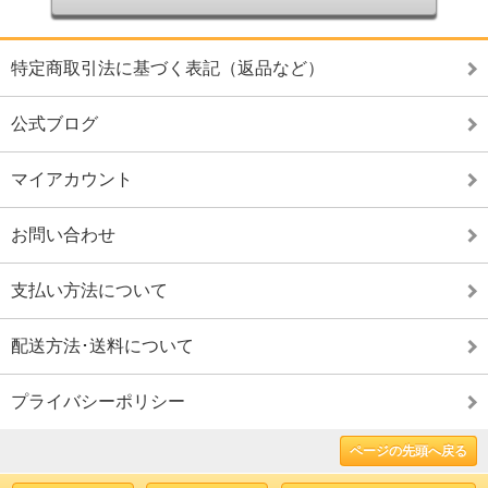
特定商取引法に基づく表記（返品など）
公式ブログ
マイアカウント
お問い合わせ
支払い方法について
配送方法･送料について
プライバシーポリシー
ページの先頭へ戻る