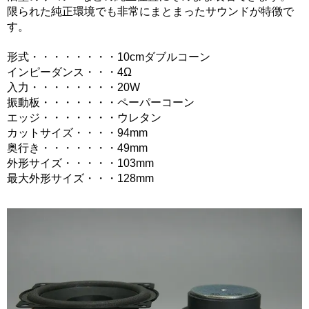
限られた純正環境でも非常にまとまったサウンドが特徴で
す。
形式・・・・・・・・10cmダブルコーン
インピーダンス・・・4Ω
入力・・・・・・・・20W
振動板・・・・・・・ペーパーコーン
エッジ・・・・・・・ウレタン
カットサイズ・・・・94mm
奥行き・・・・・・・49mm
外形サイズ・・・・・103mm
最大外形サイズ・・・128mm