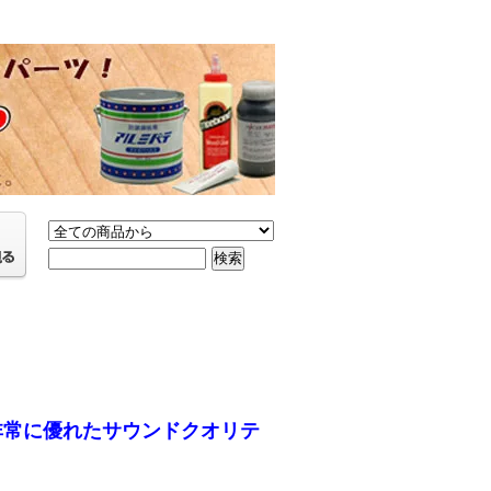
がら非常に優れたサウンドクオリテ