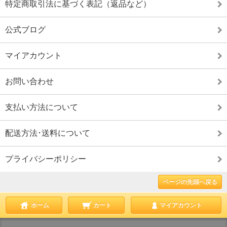
特定商取引法に基づく表記（返品など）
公式ブログ
マイアカウント
お問い合わせ
支払い方法について
配送方法･送料について
プライバシーポリシー
ページの先頭へ戻る
ホーム
カート
マイアカウント