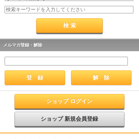
メルマガ登録・解除
ショップ ログイン
ショップ 新規会員登録