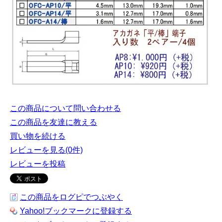
この商品について問い合わせる
この商品を友達に教える
買い物を続ける
レビューを見る(0件)
レビューを投稿
この商品をログピでつぶやく
Yahoo!ブックマークに登録する