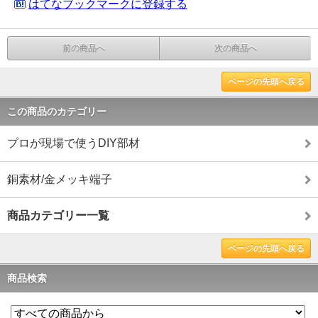
はてなブックマークに登録する
前の商品へ
次の商品へ
ページの先頭へ戻る
この商品のカテゴリー
プロが現場で使うDIY部材
銅素材/金メッキ端子
商品カテゴリー一覧
ページの先頭へ戻る
商品検索