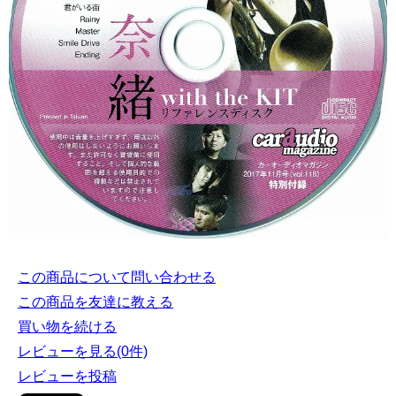
この商品について問い合わせる
この商品を友達に教える
買い物を続ける
レビューを見る(0件)
レビューを投稿