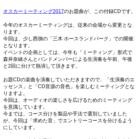
オスカーミーティング2017
のお題曲が、この付録CDです。
今年のオスカーミーティングは、従来の会場から変更とな
ります。
今回は、少し西側の「三木 ホースランドパーク」での開催
となります。
イベントの企画としては、今年も「ミーティング」形式で
森井奈緒さんとバンドメンバーによる生演奏を午前、午後
と2回に分けて熱演して頂きます。
お題CDの楽曲を演奏していただきますので、「生演奏のエ
ッセンス」と「CD音源の音色」を楽しむミーティングとな
りますよ。
今回は、オーディオの楽しさを広げるためのミーティング
を意識しています。
今までは、コース分けを製品や手法で選別していました
が、今回は「求めた音」でエントリーコースを分けるよう
にしています。