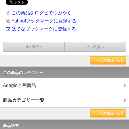
この商品をログピでつぶやく
Yahoo!ブックマークに登録する
はてなブックマークに登録する
前の商品へ
次の商品へ
ページの先頭へ戻る
この商品のカテゴリー
Adagio企画商品
商品カテゴリー一覧
ページの先頭へ戻る
商品検索