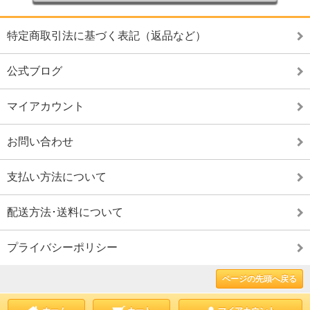
特定商取引法に基づく表記（返品など）
公式ブログ
マイアカウント
お問い合わせ
支払い方法について
配送方法･送料について
プライバシーポリシー
ページの先頭へ戻る