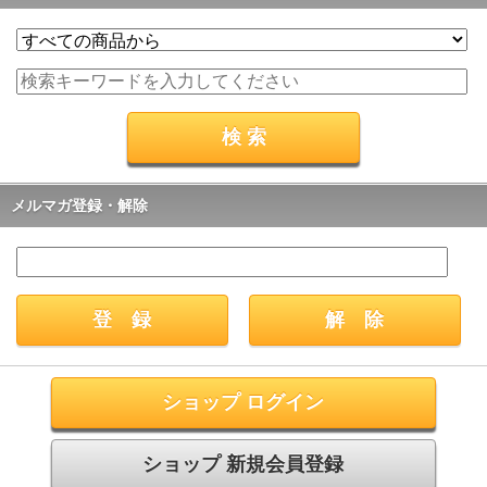
メルマガ登録・解除
ショップ ログイン
ショップ 新規会員登録