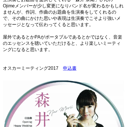
Ojimeメンバーが少し変更になりバンド名が変わるかもしれ
ませんが、作詞、作曲のお題曲を生演奏をしてくれるの
で、その曲にかけた思いや表現は生演奏でこそより強いメ
ッセージとなって伝わってくると思います。
屋外であるとかPAがポータブルであるとかではなく、音楽
のエッセンスを聴いていただけると、より楽しいミーティ
ングになると思います。
オスカーミーティング2017
申込書