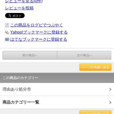
レビューを見る(0件)
レビューを投稿
この商品をログピでつぶやく
Yahoo!ブックマークに登録する
はてなブックマークに登録する
前の商品へ
次の商品へ
ページの先頭へ戻る
この商品のカテゴリー
理由あり処分市
商品カテゴリー一覧
ページの先頭へ戻る