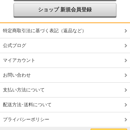
ショップ 新規会員登録
特定商取引法に基づく表記（返品など）
公式ブログ
マイアカウント
お問い合わせ
支払い方法について
配送方法･送料について
プライバシーポリシー