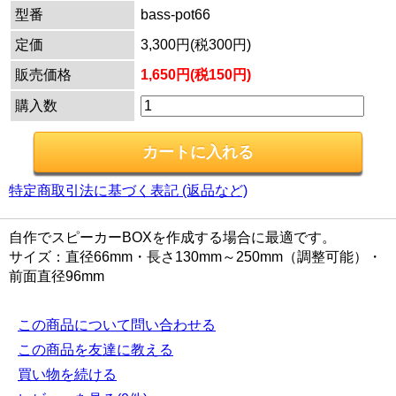
型番
bass-pot66
定価
3,300円(税300円)
販売価格
1,650円(税150円)
購入数
特定商取引法に基づく表記 (返品など)
自作でスピーカーBOXを作成する場合に最適です。
サイズ：直径66mm・長さ130mm～250mm（調整可能）・
前面直径96mm
この商品について問い合わせる
この商品を友達に教える
買い物を続ける