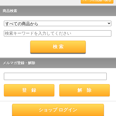
商品検索
メルマガ登録・解除
ショップ ログイン