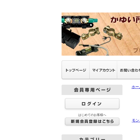
ホー
はじめてのお客様へ
モン